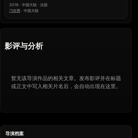
2019 · 中国大陆 · 法国
刁亦男
·
中国大陆
影评与分析
暂无该导演作品的相关文章。发布影评并在标题
或正文中写入相关片名后，会自动出现在这里。
导演档案