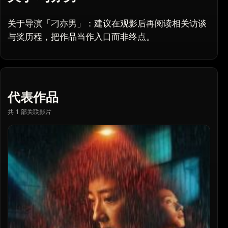
关于导演「刁亦男」：建议在观影后再阅读相关访谈
与奖历程，把作品当作入口而非终点。
代表作品
共 1 部关联影片