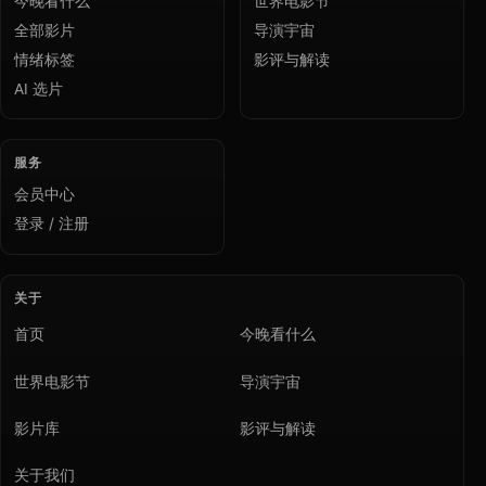
今晚看什么
世界电影节
全部影片
导演宇宙
情绪标签
影评与解读
AI 选片
服务
会员中心
登录 / 注册
关于
首页
今晚看什么
世界电影节
导演宇宙
影片库
影评与解读
关于我们