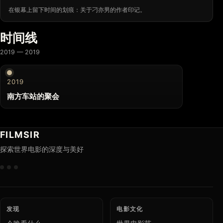
在银幕上留下时间的划痕：关于刁亦男的作者印记。
时间线
2019 — 2019
2019
南方车站的聚会
FILMSIR
探索世界电影的深度与美好
发现
电影文化