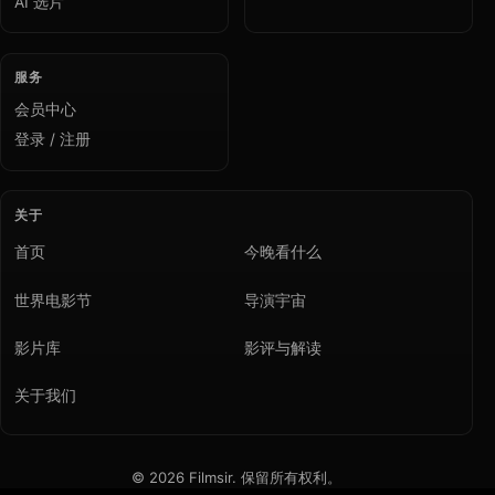
AI 选片
服务
会员中心
登录 / 注册
关于
首页
今晚看什么
世界电影节
导演宇宙
影片库
影评与解读
关于我们
© 2026 Filmsir. 保留所有权利。