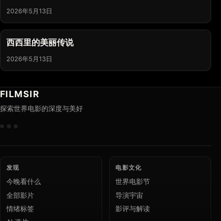
2026年5月13日
西西里的美丽传说
2026年5月13日
FILMSIR
探索世界电影的深度与美好
发现
电影文化
今晚看什么
世界电影节
全部影片
导演宇宙
情绪标签
影评与解读