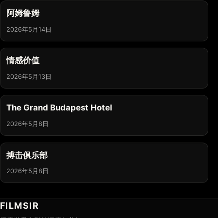
阿姆鲁姆
2026年5月14日
情感价值
2026年5月13日
The Grand Budapest Hotel
2026年5月8日
搏击俱乐部
2026年5月8日
FILMSIR