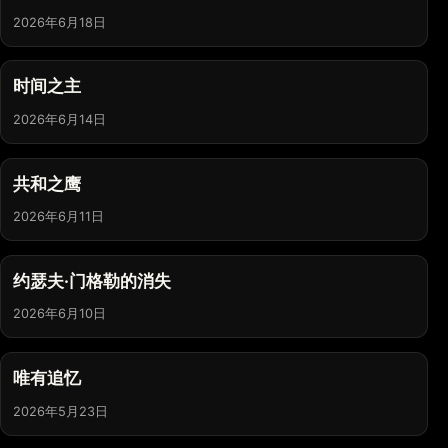
2026年6月18日
时间之主
2026年6月14日
共和之鹰
2026年6月11日
约瑟夫·门格勒的消失
2026年6月10日
唯有追忆
2026年5月23日