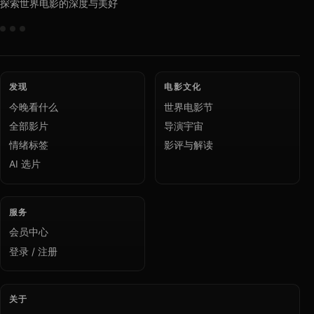
探索世界电影的深度与美好
发现
电影文化
今晚看什么
世界电影节
全部影片
导演宇宙
情绪标签
影评与解读
AI 选片
服务
会员中心
登录 / 注册
关于