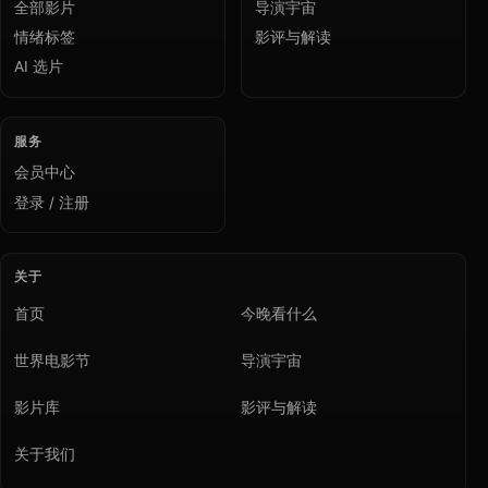
全部影片
导演宇宙
情绪标签
影评与解读
AI 选片
服务
会员中心
登录 / 注册
关于
首页
今晚看什么
世界电影节
导演宇宙
影片库
影评与解读
关于我们