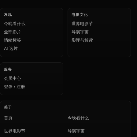
发现
电影文化
今晚看什么
世界电影节
全部影片
导演宇宙
情绪标签
影评与解读
AI 选片
服务
会员中心
登录 / 注册
关于
首页
今晚看什么
世界电影节
导演宇宙