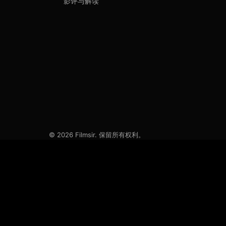
影评与解读
© 2026 Filmsir. 保留所有权利。