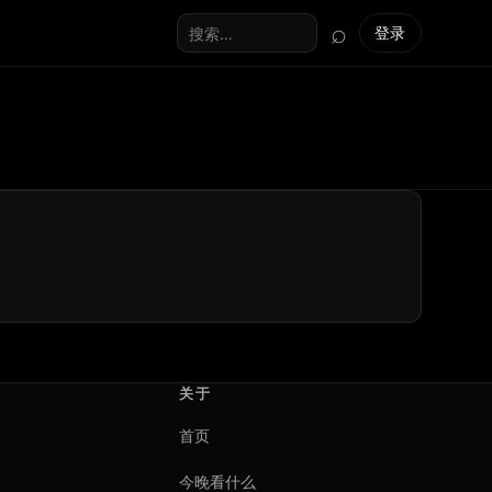
⌕
登录
搜索全站
关于
首页
今晚看什么