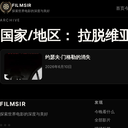
FILMSIR
首页
探索世界电影的深度与美好
ARCHIVE
国家/地区：
拉脱维
约瑟夫·门格勒的消失
2026年6月10日
发现
FILMSIR
今晚看什么
探索世界电影的深度与美好
全部影片