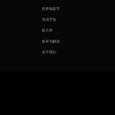
世界电影节
导演宇宙
影片库
影评与解读
关于我们