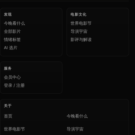
发现
电影文化
今晚看什么
世界电影节
全部影片
导演宇宙
情绪标签
影评与解读
AI 选片
服务
会员中心
登录 / 注册
关于
首页
今晚看什么
世界电影节
导演宇宙