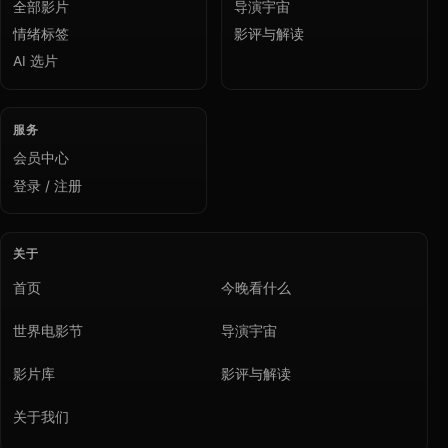
全部影片
导演宇宙
情绪标签
影评与解读
AI 选片
服务
会员中心
登录 / 注册
关于
首页
今晚看什么
世界电影节
导演宇宙
影片库
影评与解读
关于我们