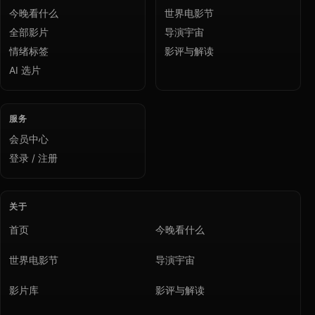
今晚看什么
世界电影节
全部影片
导演宇宙
情绪标签
影评与解读
AI 选片
服务
会员中心
登录 / 注册
关于
首页
今晚看什么
世界电影节
导演宇宙
影片库
影评与解读