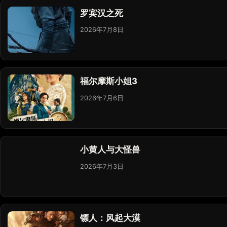
罗宾汉之死
2026年7月8日
福尔摩斯小姐3
2026年7月6日
小黄人与大怪兽
2026年7月3日
镖人：风起大漠