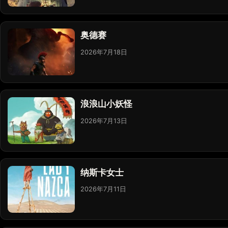
奥德赛
2026年7月18日
浪浪山小妖怪
2026年7月13日
纳斯卡女士
2026年7月11日