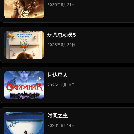
2026年6月21日
玩具总动员5
2026年6月20日
甘达星人
2026年6月18日
时间之主
2026年6月14日