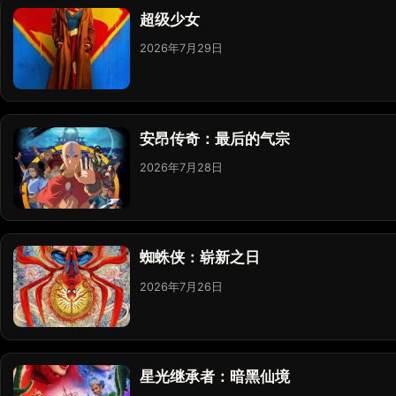
超级少女
2026年7月29日
安昂传奇：最后的气宗
2026年7月28日
蜘蛛侠：崭新之日
2026年7月26日
星光继承者：暗黑仙境