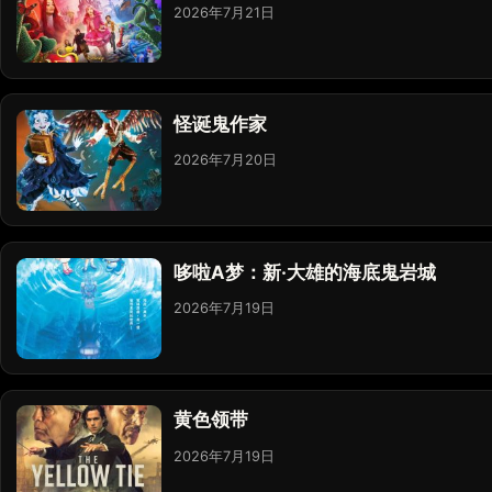
2026年7月21日
怪诞鬼作家
2026年7月20日
哆啦A梦：新·大雄的海底鬼岩城
2026年7月19日
黄色领带
2026年7月19日