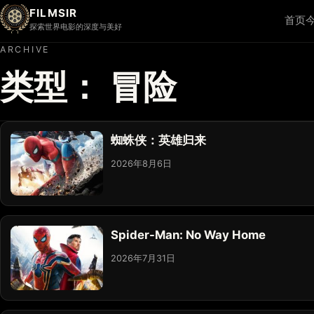
FILMSIR
首页
探索世界电影的深度与美好
ARCHIVE
类型：
冒险
蜘蛛侠：英雄归来
2026年8月6日
Spider-Man: No Way Home
2026年7月31日