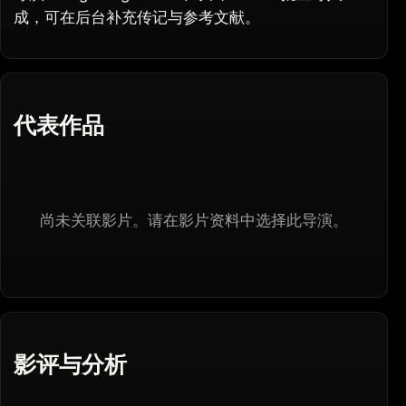
成，可在后台补充传记与参考文献。
代表作品
尚未关联影片。请在影片资料中选择此导演。
影评与分析