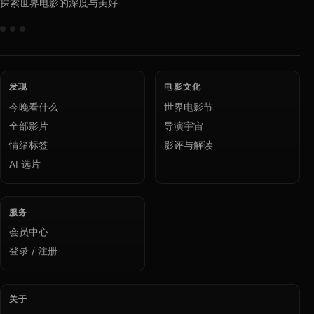
探索世界电影的深度与美好
发现
电影文化
今晚看什么
世界电影节
全部影片
导演宇宙
情绪标签
影评与解读
AI 选片
服务
会员中心
登录 / 注册
关于