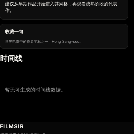
建议从早期作品开始进入其风格，再观看成熟阶段的代表
作。
收藏一句
世界电影中的作者坐标之一：Hong Sang-soo。
时间线
暂无可生成的时间线数据。
FILMSIR