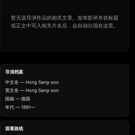
暂无该导演作品的相关文章。发布影评并在标题
或正文中写入相关片名后，会自动出现在这里。
导演档案
中文名 — Hong Sang-soo
英文名 — Hong Sang-soo
国籍 — 德国
年代 — 1891—
观看路线