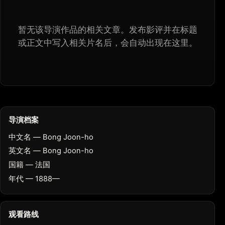
暂无该导演作品的相关文章。发布影评并在标题
或正文中写入相关片名后，会自动出现在这里。
导演档案
中文名 — Bong Joon-ho
英文名 — Bong Joon-ho
国籍 — 法国
年代 — 1888—
观看路线