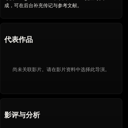
成，可在后台补充传记与参考文献。
代表作品
尚未关联影片。请在影片资料中选择此导演。
影评与分析