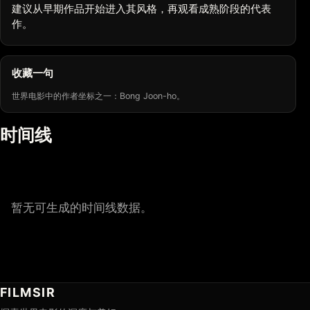
建议从早期作品开始进入其风格，再观看成熟阶段的代表
作。
收藏一句
世界电影中的作者坐标之一：Bong Joon-ho。
时间线
暂无可生成的时间线数据。
FILMSIR