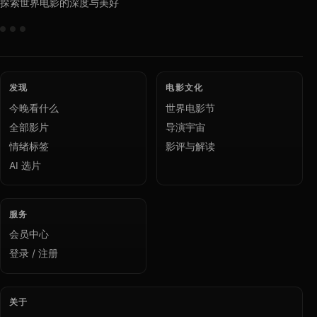
探索世界电影的深度与美好
发现
电影文化
今晚看什么
世界电影节
全部影片
导演宇宙
情绪标签
影评与解读
AI 选片
服务
会员中心
登录 / 注册
关于