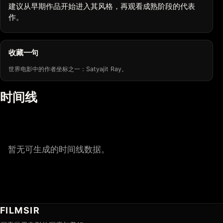
建议从早期作品开始进入其风格，再观看成熟阶段的代表
作。
收藏一句
世界电影中的作者坐标之一：Satyajit Ray。
时间线
暂无可生成的时间线数据。
FILMSIR