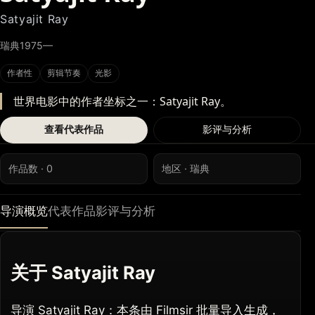
Satyajit Ray
瑞典
1975—
作者性
剪辑节奏
光影
世界电影中的作者坐标之一：Satyajit Ray。
查看代表作品
影评与分析
作品数 · 0
地区 · 瑞典
导演概览
代表作品
影评与分析
关于 Satyajit Ray
导演 Satyajit Ray：本条由 Filmsir 批量导入生成，