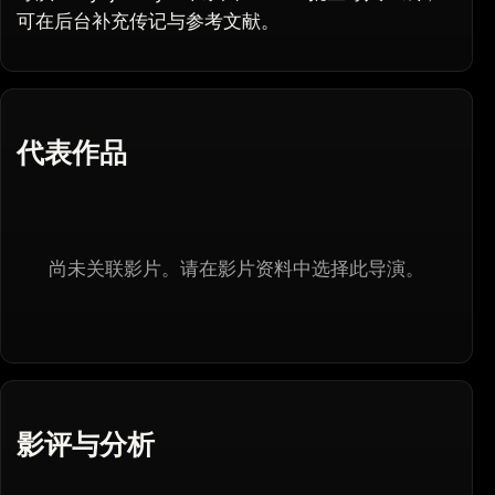
可在后台补充传记与参考文献。
代表作品
尚未关联影片。请在影片资料中选择此导演。
影评与分析