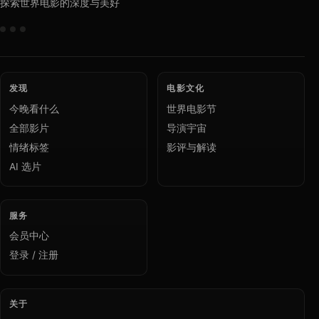
探索世界电影的深度与美好
发现
电影文化
今晚看什么
世界电影节
全部影片
导演宇宙
情绪标签
影评与解读
AI 选片
服务
会员中心
登录 / 注册
关于