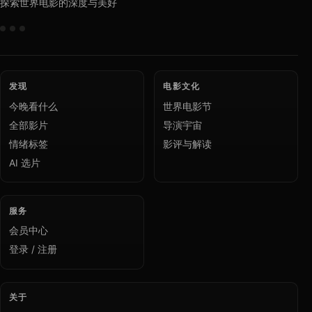
探索世界电影的深度与美好
发现
电影文化
今晚看什么
世界电影节
全部影片
导演宇宙
情绪标签
影评与解读
AI 选片
服务
会员中心
登录 / 注册
关于