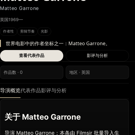
Matteo Garrone
英国
1969—
作者性
剪辑节奏
光影
世界电影中的作者坐标之一：Matteo Garrone。
查看代表作品
影评与分析
作品数 · 0
地区 · 英国
导演概览
代表作品
影评与分析
关于 Matteo Garrone
导演 Matteo Garrone：本条由 Filmsir 批量导入生