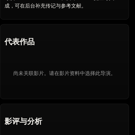
成，可在后台补充传记与参考文献。
代表作品
尚未关联影片。请在影片资料中选择此导演。
影评与分析