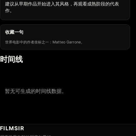
建议从早期作品开始进入其风格，再观看成熟阶段的代表
作。
收藏一句
世界电影中的作者坐标之一：Matteo Garrone。
时间线
暂无可生成的时间线数据。
FILMSIR