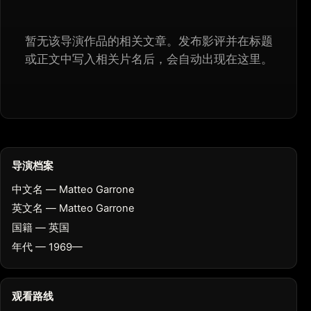
暂无该导演作品的相关文章。发布影评并在标题
或正文中写入相关片名后，会自动出现在这里。
导演档案
中文名 — Matteo Garrone
英文名 — Matteo Garrone
国籍 — 英国
年代 — 1969—
观看路线