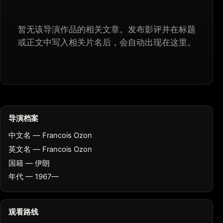
暂无该导演作品的相关文章。发布影评并在标题
或正文中写入相关片名后，会自动出现在这里。
导演档案
中文名 — Francois Ozon
英文名 — Francois Ozon
国籍 — 伊朗
年代 — 1967—
观看路线