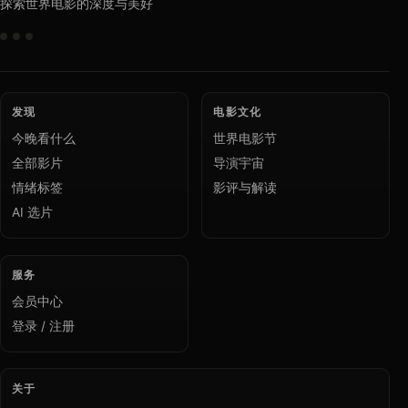
探索世界电影的深度与美好
发现
电影文化
今晚看什么
世界电影节
全部影片
导演宇宙
情绪标签
影评与解读
AI 选片
服务
会员中心
登录 / 注册
关于