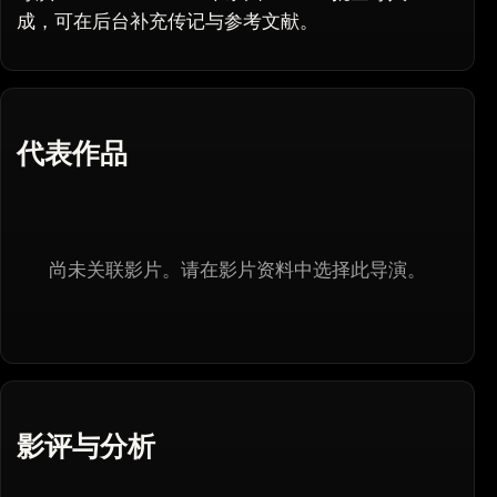
成，可在后台补充传记与参考文献。
代表作品
尚未关联影片。请在影片资料中选择此导演。
影评与分析