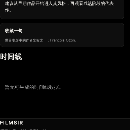
建议从早期作品开始进入其风格，再观看成熟阶段的代表
作。
收藏一句
世界电影中的作者坐标之一：Francois Ozon。
时间线
暂无可生成的时间线数据。
FILMSIR