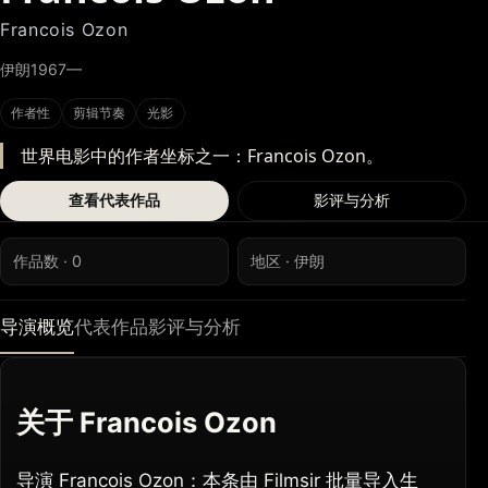
Francois Ozon
伊朗
1967—
作者性
剪辑节奏
光影
世界电影中的作者坐标之一：Francois Ozon。
查看代表作品
影评与分析
作品数 · 0
地区 · 伊朗
导演概览
代表作品
影评与分析
关于 Francois Ozon
导演 Francois Ozon：本条由 Filmsir 批量导入生