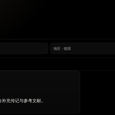
地区 · 德国
可在后台补充传记与参考文献。