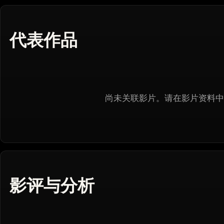
代表作品
尚未关联影片。请在影片资料中
影评与分析