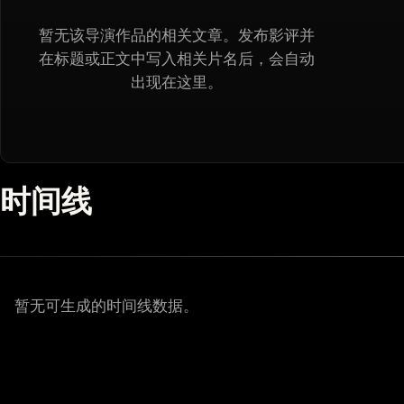
暂无该导演作品的相关文章。发布影评并
在标题或正文中写入相关片名后，会自动
出现在这里。
时间线
暂无可生成的时间线数据。