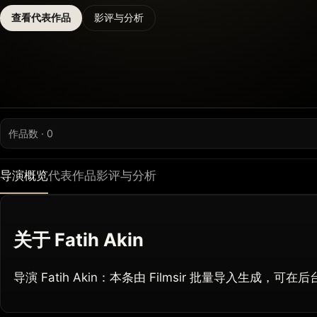
查看代表作品
影评与分析
作品数 · 0
导演概览
代表作品
影评与分析
关于 Fatih Akin
导演 Fatih Akin：本条由 Filmsir 批量导入生成，