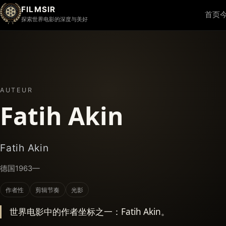
FILMSIR
首页
探索世界电影的深度与美好
AUTEUR
Fatih Akin
Fatih Akin
德国
1963—
作者性
剪辑节奏
光影
世界电影中的作者坐标之一：Fatih Akin。