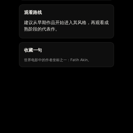
观看路线
建议从早期作品开始进入其风格，再观看成
熟阶段的代表作。
收藏一句
世界电影中的作者坐标之一：Fatih Akin。