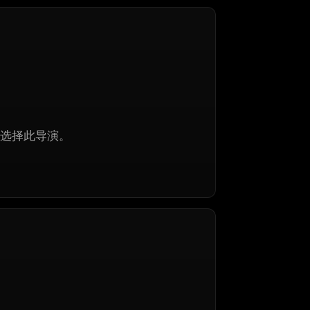
选择此导演。