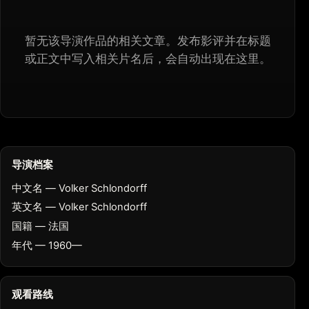
暂无该导演作品的相关文章。发布影评并在标题
或正文中写入相关片名后，会自动出现在这里。
导演档案
中文名 — Volker Schlondorff
英文名 — Volker Schlondorff
国籍 — 法国
年代 — 1960—
观看路线