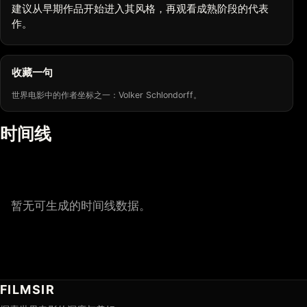
建议从早期作品开始进入其风格，再观看成熟阶段的代表
作。
收藏一句
世界电影中的作者坐标之一：Volker Schlondorff。
时间线
暂无可生成的时间线数据。
FILMSIR