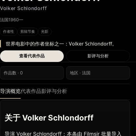
Volker Schlondorff
法国
1960—
作者性
剪辑节奏
光影
世界电影中的作者坐标之一：Volker Schlondorff。
查看代表作品
影评与分析
作品数 · 0
地区 · 法国
导演概览
代表作品
影评与分析
关于 Volker Schlondorff
导演 Volker Schlondorff：本条由 Filmsir 批量导入