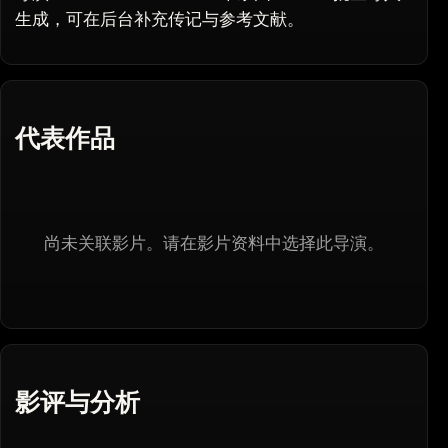
生成，可在后台补充传记与参考文献。
代表作品
尚未关联影片。请在影片资料中选择此导演。
影评与分析