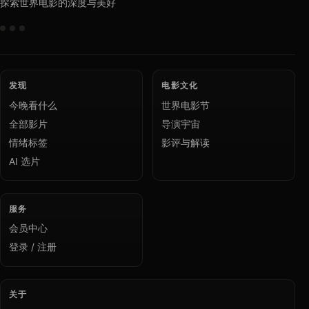
探索世界电影的深度与美好
发现
电影文化
今晚看什么
世界电影节
全部影片
导演宇宙
情绪标签
影评与解读
AI 选片
服务
会员中心
登录 / 注册
关于