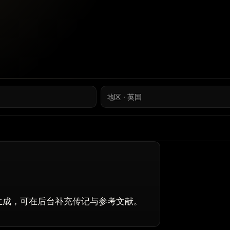
地区 · 英国
r 批量导入生成，可在后台补充传记与参考文献。