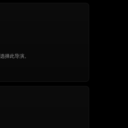
选择此导演。