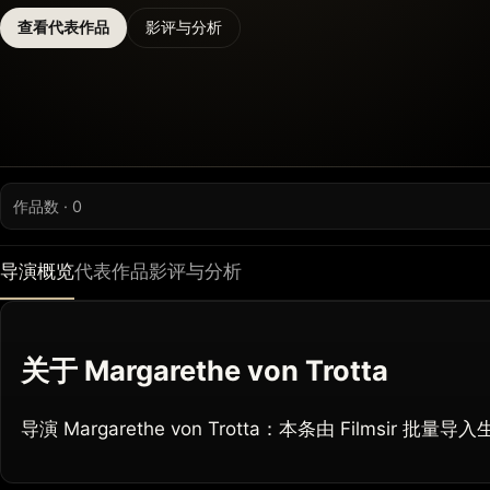
查看代表作品
影评与分析
作品数 · 0
导演概览
代表作品
影评与分析
关于 Margarethe von Trotta
导演 Margarethe von Trotta：本条由 Filmsi