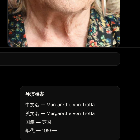
导演档案
中文名 — Margarethe von Trotta
英文名 — Margarethe von Trotta
国籍 — 英国
年代 — 1959—