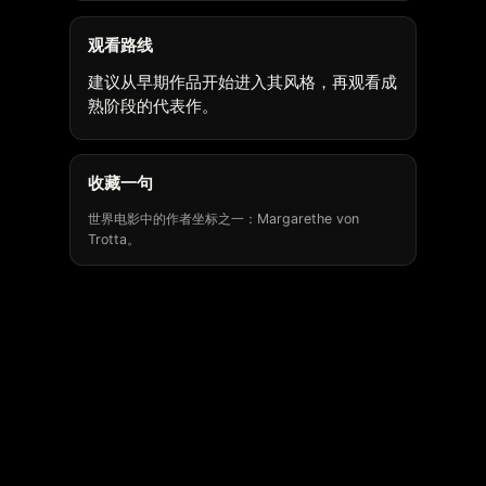
观看路线
建议从早期作品开始进入其风格，再观看成
熟阶段的代表作。
收藏一句
世界电影中的作者坐标之一：Margarethe von
Trotta。