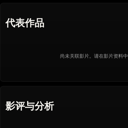
代表作品
尚未关联影片。请在影片资料中
影评与分析