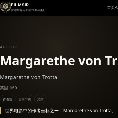
FILMSIR
首页
探索世界电影的深度与美好
AUTEUR
Margarethe von Tr
Margarethe von Trotta
英国
1959—
作者性
剪辑节奏
光影
世界电影中的作者坐标之一：Margarethe von Trotta。