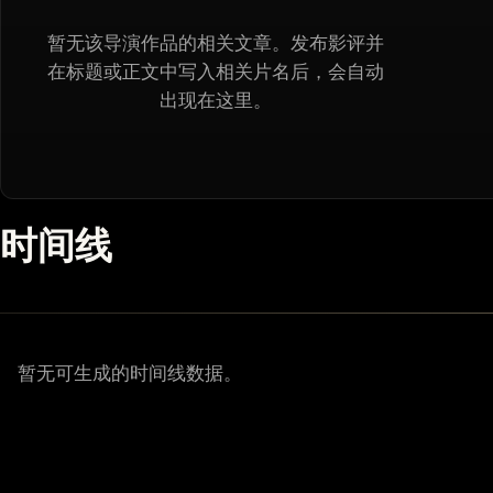
暂无该导演作品的相关文章。发布影评并
在标题或正文中写入相关片名后，会自动
出现在这里。
时间线
暂无可生成的时间线数据。