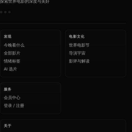
探索世界电影的深度与美好
发现
电影文化
今晚看什么
世界电影节
全部影片
导演宇宙
情绪标签
影评与解读
AI 选片
服务
会员中心
登录 / 注册
关于