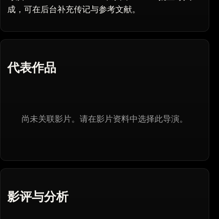
成，可在后台补充传记与参考文献。
代表作品
尚未关联影片。请在影片资料中选择此导演。
影评与分析