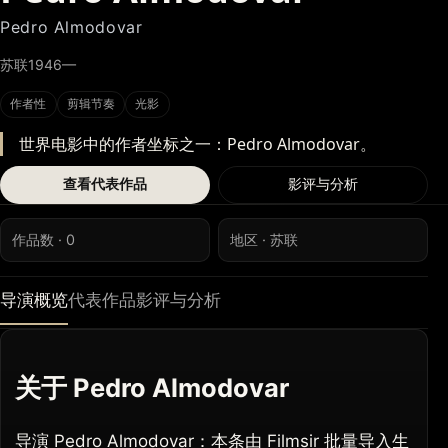
Pedro Almodovar
苏联
1946—
作者性
剪辑节奏
光影
世界电影中的作者坐标之一：Pedro Almodovar。
查看代表作品
影评与分析
作品数 · 0
地区 · 苏联
导演概览
代表作品
影评与分析
关于 Pedro Almodovar
导演 Pedro Almodovar：本条由 Filmsir 批量导入生