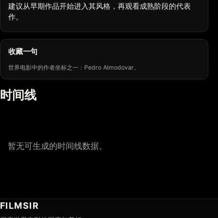
建议从早期作品开始进入其风格，再观看成熟阶段的代表
作。
收藏一句
世界电影中的作者坐标之一：Pedro Almodovar。
时间线
暂无可生成的时间线数据。
FILMSIR