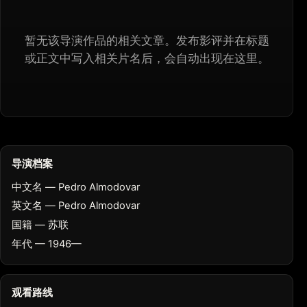
暂无该导演作品的相关文章。发布影评并在标题
或正文中写入相关片名后，会自动出现在这里。
导演档案
中文名 — Pedro Almodovar
英文名 — Pedro Almodovar
国籍 — 苏联
年代 — 1946—
观看路线