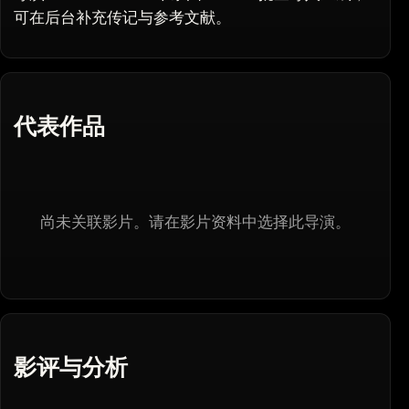
可在后台补充传记与参考文献。
代表作品
尚未关联影片。请在影片资料中选择此导演。
影评与分析