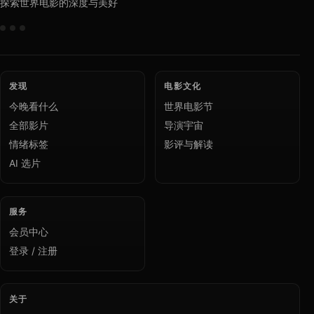
探索世界电影的深度与美好
发现
电影文化
今晚看什么
世界电影节
全部影片
导演宇宙
情绪标签
影评与解读
AI 选片
服务
会员中心
登录 / 注册
关于