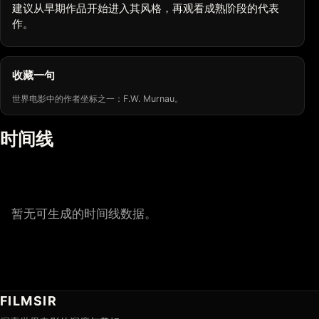
建议从早期作品开始进入其风格，再观看成熟阶段的代表
作。
收藏一句
世界电影中的作者坐标之一：F.W. Murnau。
时间线
暂无可生成的时间线数据。
FILMSIR