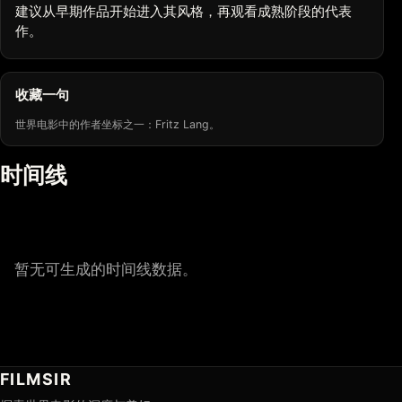
建议从早期作品开始进入其风格，再观看成熟阶段的代表
作。
收藏一句
世界电影中的作者坐标之一：Fritz Lang。
时间线
暂无可生成的时间线数据。
FILMSIR