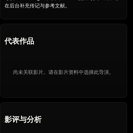
在后台补充传记与参考文献。
代表作品
尚未关联影片。请在影片资料中选择此导演。
影评与分析