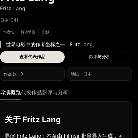
Fritz Lang
日本
1941—
作者性
剪辑节奏
光影
世界电影中的作者坐标之一：Fritz Lang。
查看代表作品
影评与分析
作品数 · 0
地区 · 日本
导演概览
代表作品
影评与分析
关于 Fritz Lang
导演 Fritz Lang：本条由 Filmsir 批量导入生成，可