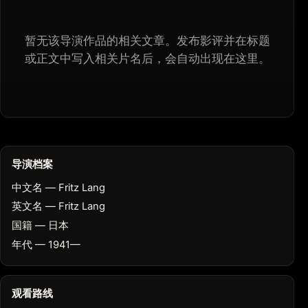
暂无该导演作品的相关文章。发布影评并在标题
或正文中写入相关片名后，会自动出现在这里。
导演档案
中文名 — Fritz Lang
英文名 — Fritz Lang
国籍 — 日本
年代 — 1941—
观看路线