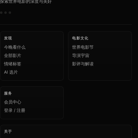
探索世界电影的深度与美好
发现
电影文化
今晚看什么
世界电影节
全部影片
导演宇宙
情绪标签
影评与解读
AI 选片
服务
会员中心
登录 / 注册
关于