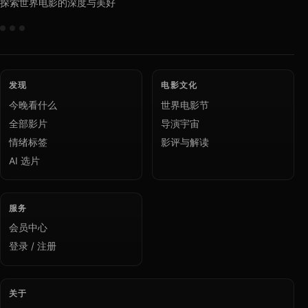
探索世界电影的深度与美好
发现
电影文化
今晚看什么
世界电影节
全部影片
导演宇宙
情绪标签
影评与解读
AI 选片
服务
会员中心
登录 / 注册
关于