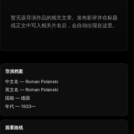
暂无该导演作品的相关文章。发布影评并在标题
或正文中写入相关片名后，会自动出现在这里。
导演档案
中文名 — Roman Polanski
英文名 — Roman Polanski
国籍 — 德国
年代 — 1933—
观看路线