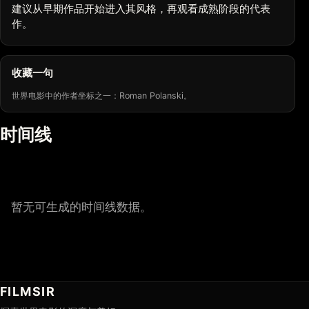
建议从早期作品开始进入其风格，再观看成熟阶段的代表
作。
收藏一句
世界电影中的作者坐标之一：Roman Polanski。
时间线
暂无可生成的时间线数据。
FILMSIR