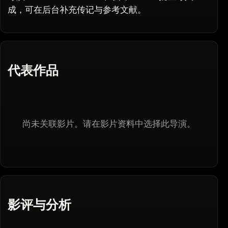
成，可在后台补充传记与参考文献。
代表作品
尚未关联影片。请在影片资料中选择此导演。
影评与分析