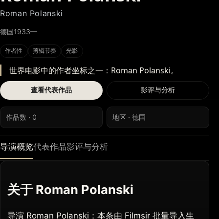
Roman Polanski
德国
1933—
作者性
剪辑节奏
光影
世界电影中的作者坐标之一：Roman Polanski。
查看代表作品
影评与分析
作品数 · 0
地区 · 德国
导演概览
代表作品
影评与分析
关于 Roman Polanski
导演 Roman Polanski：本条由 Filmsir 批量导入生