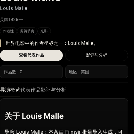
Louis Malle
英国
1929—
作者性
剪辑节奏
光影
世界电影中的作者坐标之一：Louis Malle。
查看代表作品
影评与分析
作品数 · 0
地区 · 英国
导演概览
代表作品
影评与分析
关于 Louis Malle
导演 Louis Malle：本条由 Filmsir 批量导入生成，可