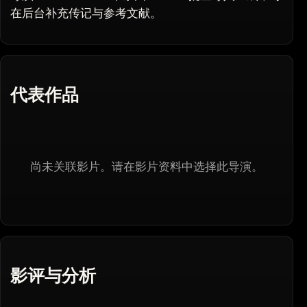
在后台补充传记与参考文献。
代表作品
尚未关联影片。请在影片资料中选择此导演。
影评与分析