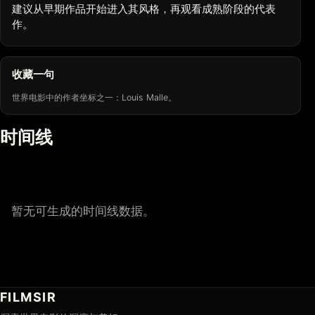
建议从早期作品开始进入其风格，再观看成熟阶段的代表
作。
收藏一句
世界电影中的作者坐标之一：Louis Malle。
时间线
暂无可生成的时间线数据。
FILMSIR