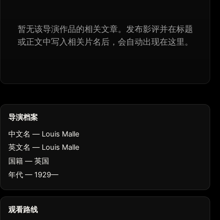
暂无该导演作品的相关文章。发布影评并在标题
或正文中写入相关片名后，会自动出现在这里。
导演档案
中文名 — Louis Malle
英文名 — Louis Malle
国籍 — 英国
年代 — 1929—
观看路线