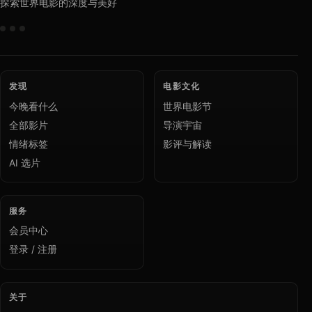
探索世界电影的深度与美好
发现
电影文化
今晚看什么
世界电影节
全部影片
导演宇宙
情绪标签
影评与解读
AI 选片
服务
会员中心
登录 / 注册
关于