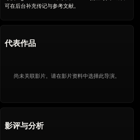
可在后台补充传记与参考文献。
代表作品
尚未关联影片。请在影片资料中选择此导演。
影评与分析