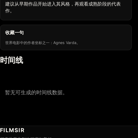
建议从早期作品开始进入其风格，再观看成熟阶段的代表
作。
收藏一句
世界电影中的作者坐标之一：Agnes Varda。
时间线
暂无可生成的时间线数据。
FILMSIR