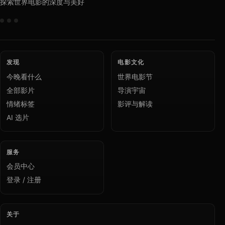
探索世界电影的深度与美好
发现
电影文化
今晚看什么
世界电影节
全部影片
导演宇宙
情绪标签
影评与解读
AI 选片
服务
会员中心
登录 / 注册
关于