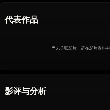
代表作品
尚未关联影片。请在影片资料中
影评与分析