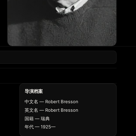
导演档案
中文名 — Robert Bresson
英文名 — Robert Bresson
国籍 — 瑞典
年代 — 1925—