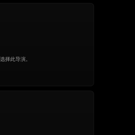
选择此导演。