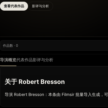
查看代表作品
影评与分析
作品数 · 0
导演概览
代表作品
影评与分析
关于 Robert Bresson
导演 Robert Bresson：本条由 Filmsir 批量导