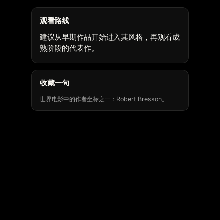
观看路线
建议从早期作品开始进入其风格，再观看成
熟阶段的代表作。
收藏一句
世界电影中的作者坐标之一：Robert Bresson。