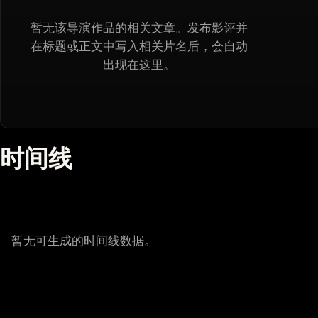
暂无该导演作品的相关文章。发布影评并
在标题或正文中写入相关片名后，会自动
出现在这里。
时间线
暂无可生成的时间线数据。