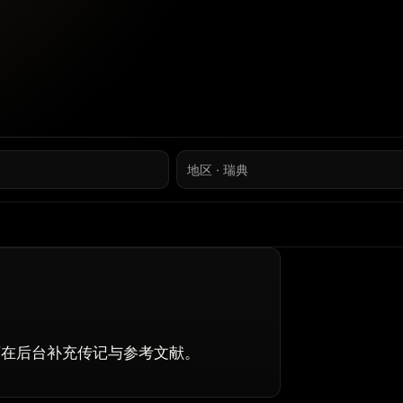
地区 · 瑞典
入生成，可在后台补充传记与参考文献。