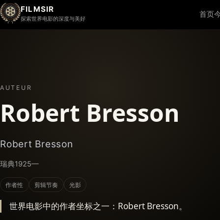
FILMSIR
首页
探索世界电影的深度与美好
AUTEUR
Robert Bresson
Robert Bresson
瑞典
1925—
作者性
剪辑节奏
光影
世界电影中的作者坐标之一：Robert Bresson。