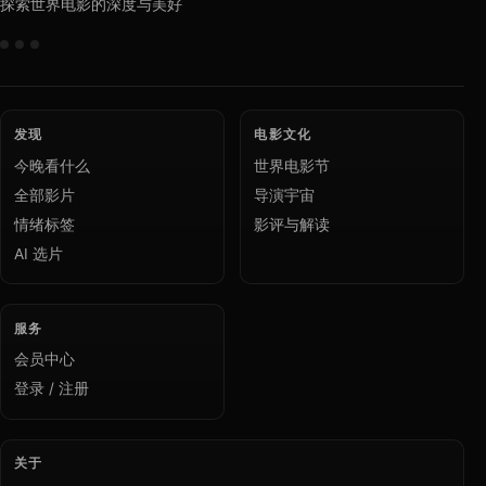
探索世界电影的深度与美好
发现
电影文化
今晚看什么
世界电影节
全部影片
导演宇宙
情绪标签
影评与解读
AI 选片
服务
会员中心
登录 / 注册
关于