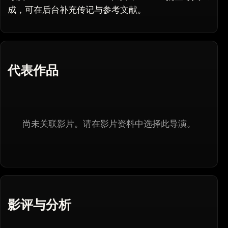
成，可在后台补充传记与参考文献。
代表作品
尚未关联影片。请在影片资料中选择此导演。
影评与分析