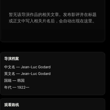
暂无该导演作品的相关文章。发布影评并在标题
或正文中写入相关片名后，会自动出现在这里。
导演档案
中文名 — Jean-Luc Godard
英文名 — Jean-Luc Godard
国籍 — 韩国
年代 — 1922—
观看路线