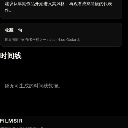
建议从早期作品开始进入其风格，再观看成熟阶段的代表
作。
收藏一句
世界电影中的作者坐标之一：Jean-Luc Godard。
时间线
暂无可生成的时间线数据。
FILMSIR