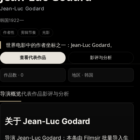
Jean-Luc Godard
韩国
1922—
作者性
剪辑节奏
光影
世界电影中的作者坐标之一：Jean-Luc Godard。
查看代表作品
影评与分析
作品数 · 0
地区 · 韩国
导演概览
代表作品
影评与分析
关于 Jean-Luc Godard
导演 Jean-Luc Godard：本条由 Filmsir 批量导入生