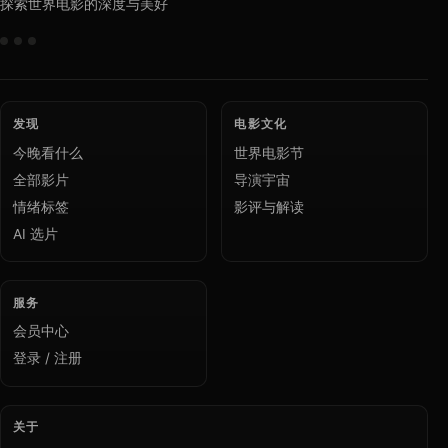
探索世界电影的深度与美好
发现
电影文化
今晚看什么
世界电影节
全部影片
导演宇宙
情绪标签
影评与解读
AI 选片
服务
会员中心
登录 / 注册
关于