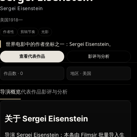
Sergei Eisenstein
美国
1918—
作者性
剪辑节奏
光影
世界电影中的作者坐标之一：Sergei Eisenstein。
查看代表作品
影评与分析
作品数 · 0
地区 · 美国
导演概览
代表作品
影评与分析
关于 Sergei Eisenstein
导演 Sergei Eisenstein：本条由 Filmsir 批量导入生