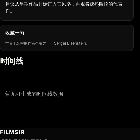
建议从早期作品开始进入其风格，再观看成熟阶段的代表
作。
收藏一句
世界电影中的作者坐标之一：Sergei Eisenstein。
时间线
暂无可生成的时间线数据。
FILMSIR