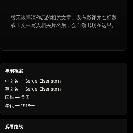
暂无该导演作品的相关文章。发布影评并在标题
或正文中写入相关片名后，会自动出现在这里。
导演档案
中文名 — Sergei Eisenstein
英文名 — Sergei Eisenstein
国籍 — 美国
年代 — 1918—
观看路线