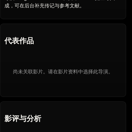
成，可在后台补充传记与参考文献。
代表作品
尚未关联影片。请在影片资料中选择此导演。
影评与分析