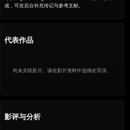
成，可在后台补充传记与参考文献。
代表作品
尚未关联影片。请在影片资料中选择此导演。
影评与分析