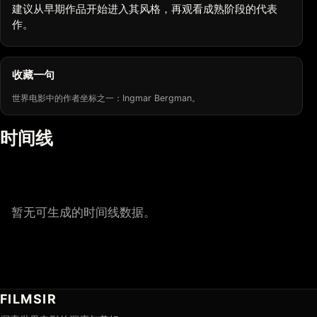
建议从早期作品开始进入其风格，再观看成熟阶段的代表
作。
收藏一句
世界电影中的作者坐标之一：Ingmar Bergman。
时间线
暂无可生成的时间线数据。
FILMSIR