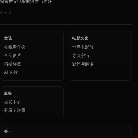
探索世界电影的深度与美好
发现
电影文化
今晚看什么
世界电影节
全部影片
导演宇宙
情绪标签
影评与解读
AI 选片
服务
会员中心
登录 / 注册
关于