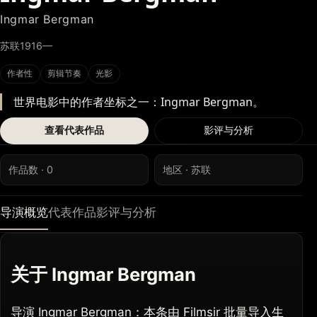
Ingmar Bergman
苏联
1916—
作者性
剪辑节奏
光影
世界电影中的作者坐标之一：Ingmar Bergman。
查看代表作品
影评与分析
作品数 · 0
地区 · 苏联
导演概览
代表作品
影评与分析
关于 Ingmar Bergman
导演 Ingmar Bergman：本条由 Filmsir 批量导入生