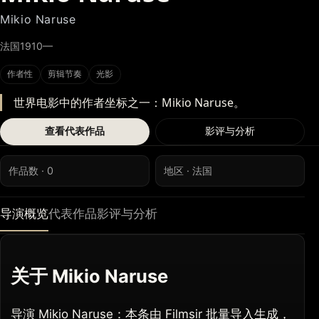
Mikio Naruse
法国
1910—
作者性
剪辑节奏
光影
世界电影中的作者坐标之一：Mikio Naruse。
查看代表作品
影评与分析
作品数 · 0
地区 · 法国
导演概览
代表作品
影评与分析
关于 Mikio Naruse
导演 Mikio Naruse：本条由 Filmsir 批量导入生成，