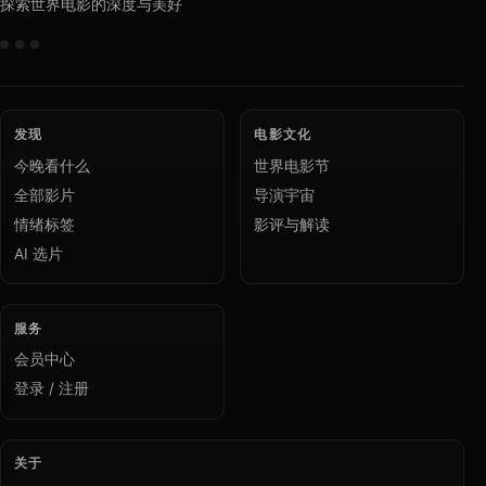
探索世界电影的深度与美好
发现
电影文化
今晚看什么
世界电影节
全部影片
导演宇宙
情绪标签
影评与解读
AI 选片
服务
会员中心
登录 / 注册
关于