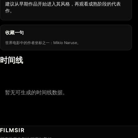
建议从早期作品开始进入其风格，再观看成熟阶段的代表
作。
收藏一句
世界电影中的作者坐标之一：Mikio Naruse。
时间线
暂无可生成的时间线数据。
FILMSIR