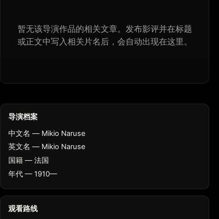
暂无该导演作品的相关文章。发布影评并在标题
或正文中写入相关片名后，会自动出现在这里。
导演档案
中文名 — Mikio Naruse
英文名 — Mikio Naruse
国籍 — 法国
年代 — 1910—
观看路线