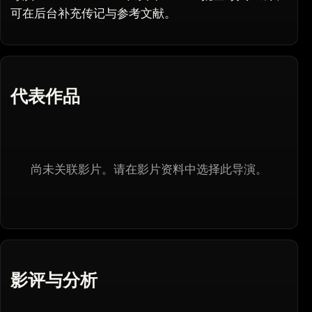
可在后台补充传记与参考文献。
代表作品
尚未关联影片。请在影片资料中选择此导演。
影评与分析