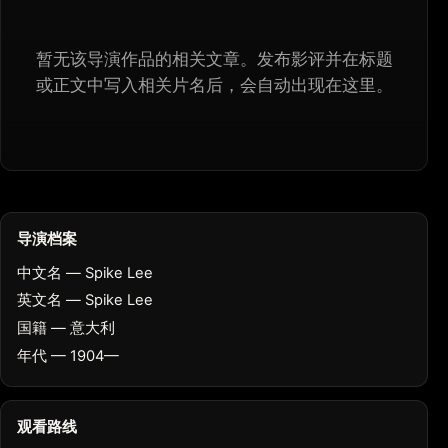
暂无该导演作品的相关文章。发布影评并在标题
或正文中写入相关片名后，会自动出现在这里。
导演档案
中文名 — Spike Lee
英文名 — Spike Lee
国籍 — 意大利
年代 — 1904—
观看路线