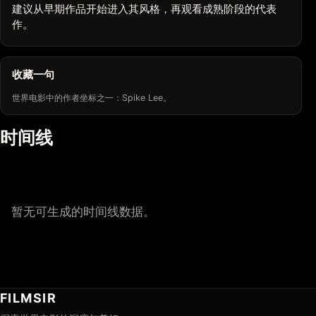
建议从早期作品开始进入其风格，再观看成熟阶段的代表
作。
收藏一句
世界电影中的作者坐标之一：Spike Lee。
时间线
暂无可生成的时间线数据。
FILMSIR