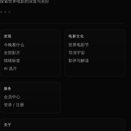
探索世界电影的深度与美好
发现
电影文化
今晚看什么
世界电影节
全部影片
导演宇宙
情绪标签
影评与解读
AI 选片
服务
会员中心
登录 / 注册
关于