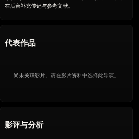
在后台补充传记与参考文献。
代表作品
尚未关联影片。请在影片资料中选择此导演。
影评与分析