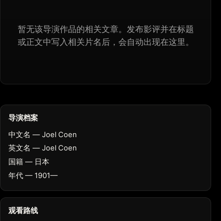
暂无该导演作品的相关文章。发布影评并在标题
或正文中写入相关片名后，会自动出现在这里。
导演档案
中文名 — Joel Coen
英文名 — Joel Coen
国籍 — 日本
年代 — 1901—
观看路线