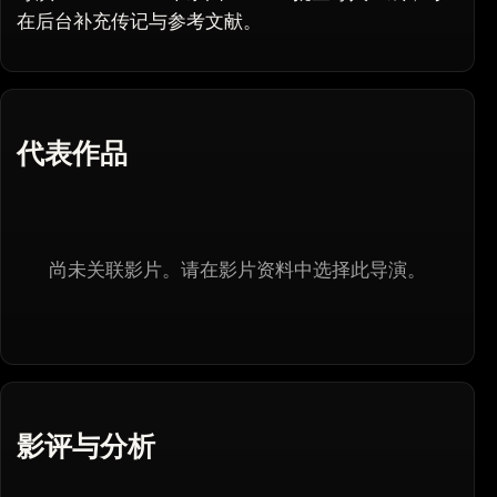
在后台补充传记与参考文献。
代表作品
尚未关联影片。请在影片资料中选择此导演。
影评与分析