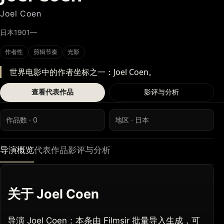
Joel Coen
日本
1901—
作者性
剪辑节奏
光影
世界电影中的作者坐标之一：Joel Coen。
查看代表作品
影评与分析
作品数 · 0
地区 · 日本
导演概览
代表作品
影评与分析
关于 Joel Coen
导演 Joel Coen：本条由 Filmsir 批量导入生成，可