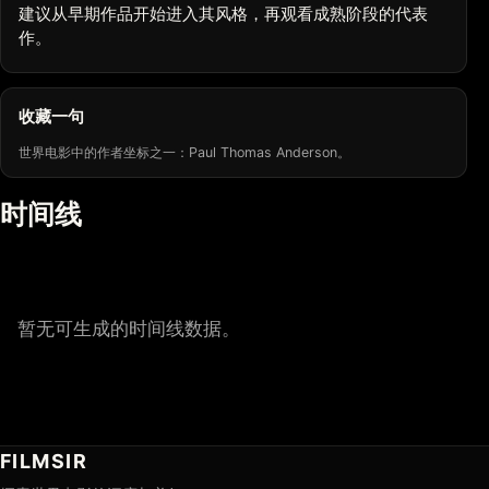
建议从早期作品开始进入其风格，再观看成熟阶段的代表
作。
收藏一句
世界电影中的作者坐标之一：Paul Thomas Anderson。
时间线
暂无可生成的时间线数据。
FILMSIR