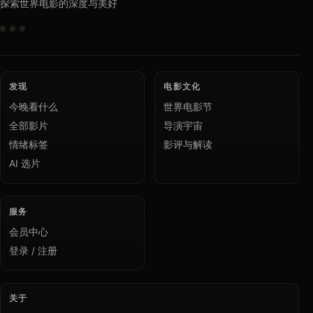
探索世界电影的深度与美好
发现
电影文化
今晚看什么
世界电影节
全部影片
导演宇宙
情绪标签
影评与解读
AI 选片
服务
会员中心
登录 / 注册
关于