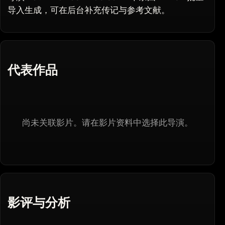
导入生成，可在后台补充传记与参考文献。
代表作品
尚未关联影片。请在影片资料中选择此导演。
影评与分析