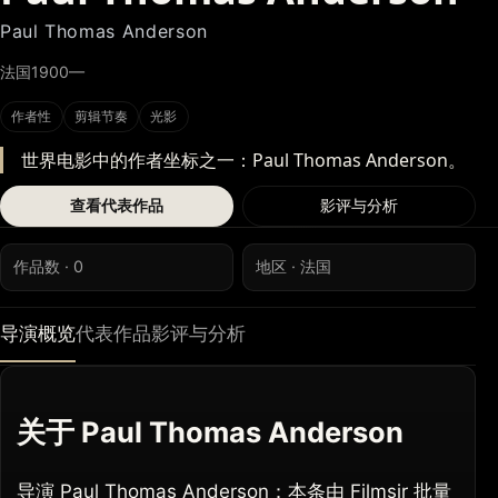
Paul Thomas Anderson
法国
1900—
作者性
剪辑节奏
光影
世界电影中的作者坐标之一：Paul Thomas Anderson。
查看代表作品
影评与分析
作品数 · 0
地区 · 法国
导演概览
代表作品
影评与分析
关于 Paul Thomas Anderson
导演 Paul Thomas Anderson：本条由 Filmsir 批量