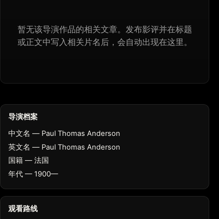
暂无该导演作品的相关文章。发布影评并在标题
或正文中写入相关片名后，会自动出现在这里。
导演档案
中文名 — Paul Thomas Anderson
英文名 — Paul Thomas Anderson
国籍 — 法国
年代 — 1900—
观看路线