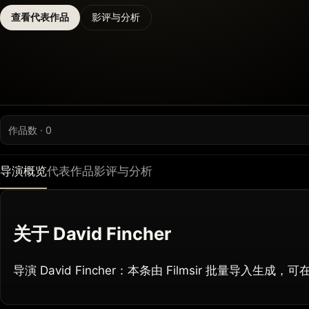
查看代表作品
影评与分析
作品数 · 0
导演概览
代表作品
影评与分析
关于 David Fincher
导演 David Fincher：本条由 Filmsir 批量导入