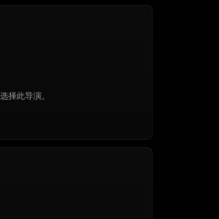
选择此导演。