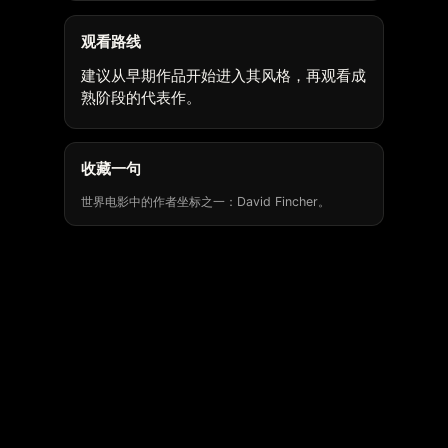
观看路线
建议从早期作品开始进入其风格，再观看成
熟阶段的代表作。
收藏一句
世界电影中的作者坐标之一：David Fincher。