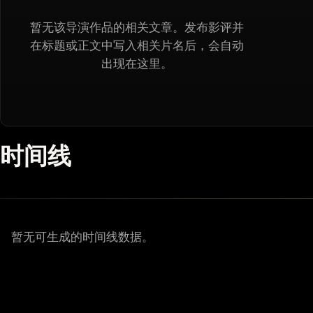
暂无该导演作品的相关文章。发布影评并
在标题或正文中写入相关片名后，会自动
出现在这里。
时间线
暂无可生成的时间线数据。