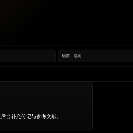
地区 · 瑞典
生成，可在后台补充传记与参考文献。