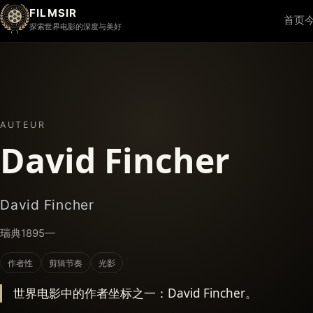
FILMSIR
首页
探索世界电影的深度与美好
AUTEUR
David Fincher
David Fincher
瑞典
1895—
作者性
剪辑节奏
光影
世界电影中的作者坐标之一：David Fincher。