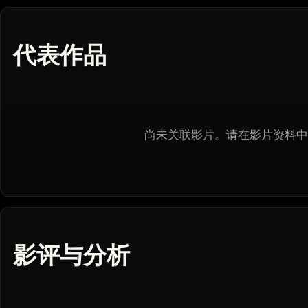
代表作品
尚未关联影片。请在影片资料中
影评与分析