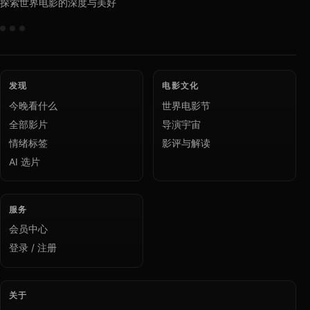
探索世界电影的深度与美好
发现
电影文化
今晚看什么
世界电影节
全部影片
导演宇宙
情绪标签
影评与解读
AI 选片
服务
会员中心
登录 / 注册
关于