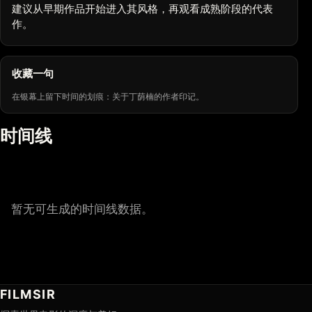
建议从早期作品开始进入其风格，再观看成熟阶段的代表
作。
收藏一句
在银幕上留下时间的划痕：关于丁荫楠的作者印记。
时间线
暂无可生成的时间线数据。
FILMSIR