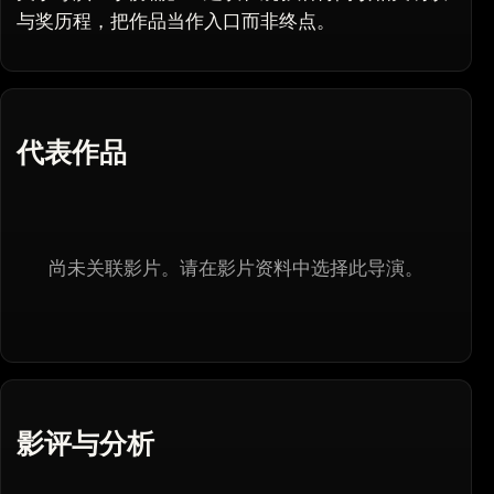
与奖历程，把作品当作入口而非终点。
代表作品
尚未关联影片。请在影片资料中选择此导演。
影评与分析