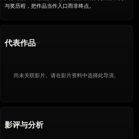
与奖历程，把作品当作入口而非终点。
代表作品
尚未关联影片。请在影片资料中选择此导演。
影评与分析