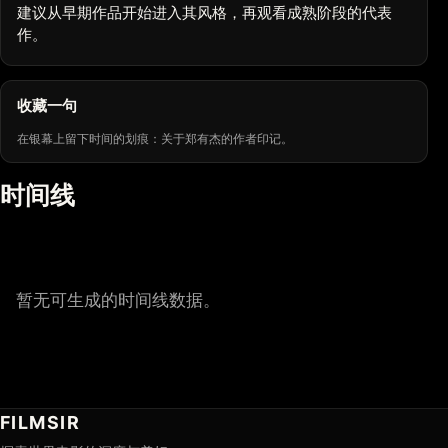
建议从早期作品开始进入其风格，再观看成熟阶段的代表
作。
收藏一句
在银幕上留下时间的划痕：关于郑有杰的作者印记。
时间线
暂无可生成的时间线数据。
FILMSIR