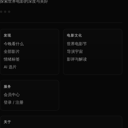
探索世界电影的深度与美好
发现
电影文化
今晚看什么
世界电影节
全部影片
导演宇宙
情绪标签
影评与解读
AI 选片
服务
会员中心
登录 / 注册
关于