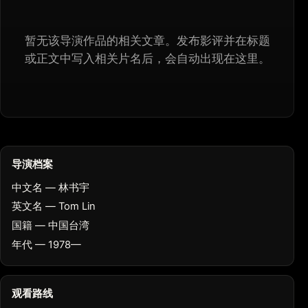
暂无该导演作品的相关文章。发布影评并在标题
或正文中写入相关片名后，会自动出现在这里。
导演档案
中文名 — 林书宇
英文名 — Tom Lin
国籍 — 中国台湾
年代 — 1978—
观看路线