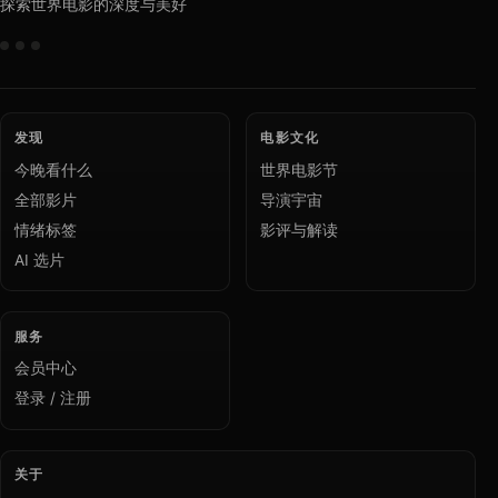
探索世界电影的深度与美好
发现
电影文化
今晚看什么
世界电影节
全部影片
导演宇宙
情绪标签
影评与解读
AI 选片
服务
会员中心
登录 / 注册
关于