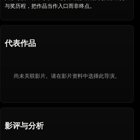
与奖历程，把作品当作入口而非终点。
代表作品
尚未关联影片。请在影片资料中选择此导演。
影评与分析