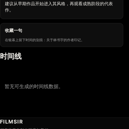
建议从早期作品开始进入其风格，再观看成熟阶段的代表
作。
收藏一句
在银幕上留下时间的划痕：关于林书宇的作者印记。
时间线
暂无可生成的时间线数据。
FILMSIR