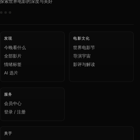
探索世界电影的深度与美好
发现
电影文化
今晚看什么
世界电影节
全部影片
导演宇宙
情绪标签
影评与解读
AI 选片
服务
会员中心
登录 / 注册
关于