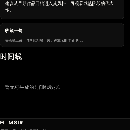
建议从早期作品开始进入其风格，再观看成熟阶段的代表
作。
收藏一句
在银幕上留下时间的划痕：关于钟孟宏的作者印记。
时间线
暂无可生成的时间线数据。
FILMSIR