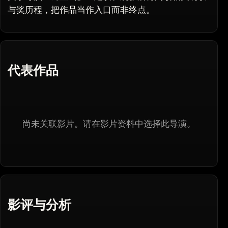
与奖历程，把作品当作入口而非终点。
代表作品
尚未关联影片。请在影片资料中选择此导演。
影评与分析