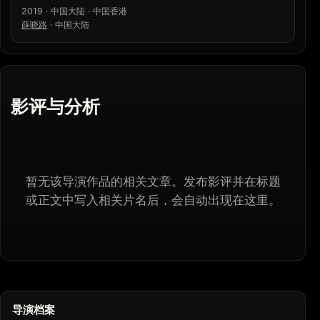
2019 · 中国大陆 · 中国香港
薛晓路
·
中国大陆
影评与分析
暂无该导演作品的相关文章。发布影评并在标题
或正文中写入相关片名后，会自动出现在这里。
导演档案