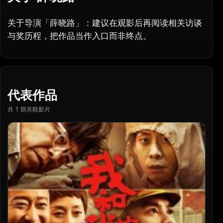
关于导演「薛晓路」：建议在观影后再阅读相关访谈
与奖历程，把作品当作入口而非终点。
代表作品
共 1 部关联影片