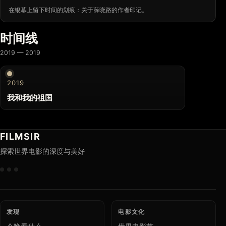
在银幕上留下时间的划痕：关于薛晓路的作者印记。
时间线
2019 — 2019
2019
我和我的祖国
FILMSIR
探索世界电影的深度与美好
发现
电影文化