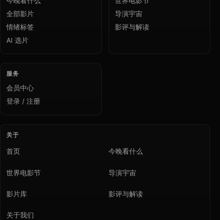
今晚看什么
世界电影节
全部影片
导演宇宙
情绪标签
影评与解读
AI 选片
服务
会员中心
登录 / 注册
关于
首页
今晚看什么
世界电影节
导演宇宙
影片库
影评与解读
关于我们