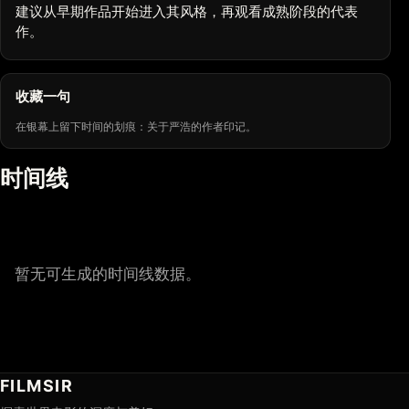
建议从早期作品开始进入其风格，再观看成熟阶段的代表
作。
收藏一句
在银幕上留下时间的划痕：关于严浩的作者印记。
时间线
暂无可生成的时间线数据。
FILMSIR