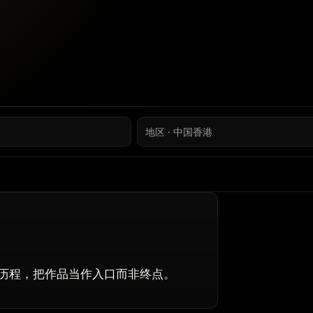
地区 · 中国香港
历程，把作品当作入口而非终点。