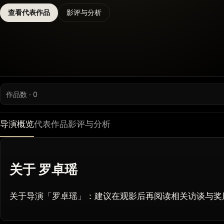
查看代表作品
影评与分析
作品数 · 0
导演概览
代表作品
影评与分析
关于 罗卓瑶
关于导演「罗卓瑶」：建议在观影后再阅读相关访谈与奖