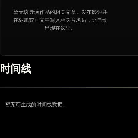
暂无该导演作品的相关文章。发布影评并
在标题或正文中写入相关片名后，会自动
出现在这里。
时间线
暂无可生成的时间线数据。