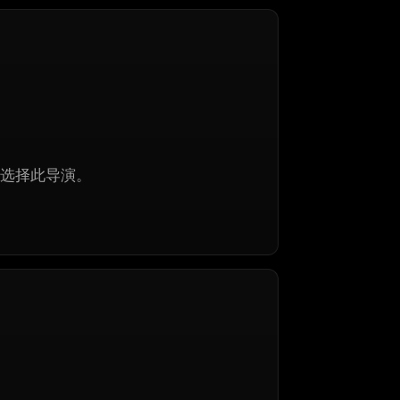
选择此导演。