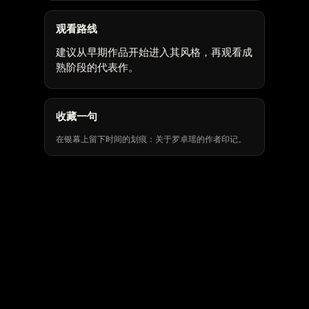
观看路线
建议从早期作品开始进入其风格，再观看成
熟阶段的代表作。
收藏一句
在银幕上留下时间的划痕：关于罗卓瑶的作者印记。