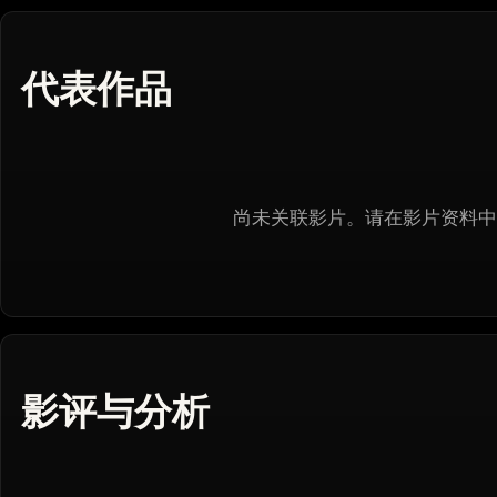
代表作品
尚未关联影片。请在影片资料中
影评与分析