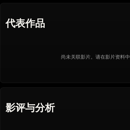
代表作品
尚未关联影片。请在影片资料中
影评与分析