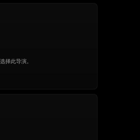
选择此导演。