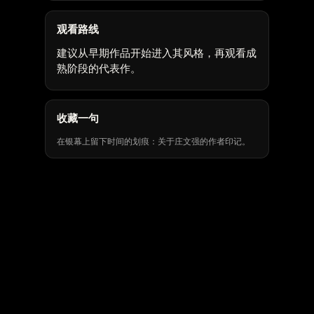
观看路线
建议从早期作品开始进入其风格，再观看成
熟阶段的代表作。
收藏一句
在银幕上留下时间的划痕：关于庄文强的作者印记。