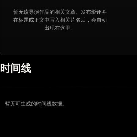
暂无该导演作品的相关文章。发布影评并
在标题或正文中写入相关片名后，会自动
出现在这里。
时间线
暂无可生成的时间线数据。