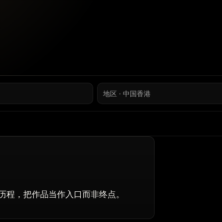
地区 · 中国香港
历程，把作品当作入口而非终点。