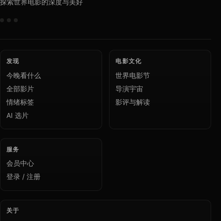
探索世界电影的深度与美好
发现
电影文化
今晚看什么
世界电影节
全部影片
导演宇宙
情绪标签
影评与解读
AI 选片
服务
会员中心
登录 / 注册
关于