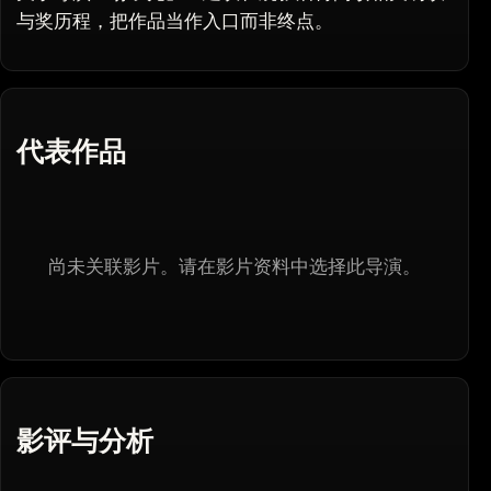
与奖历程，把作品当作入口而非终点。
代表作品
尚未关联影片。请在影片资料中选择此导演。
影评与分析