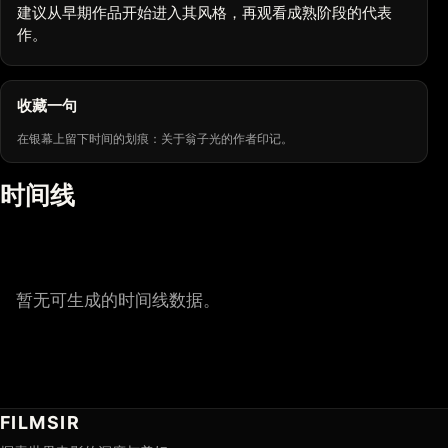
建议从早期作品开始进入其风格，再观看成熟阶段的代表
作。
收藏一句
在银幕上留下时间的划痕：关于翁子光的作者印记。
时间线
暂无可生成的时间线数据。
FILMSIR