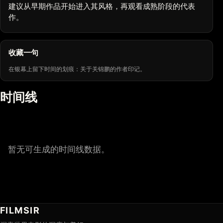
建议从早期作品开始进入其风格，再观看成熟阶段的代表
作。
收藏一句
在银幕上留下时间的划痕：关于关锦鹏的作者印记。
时间线
暂无可生成的时间线数据。
FILMSIR