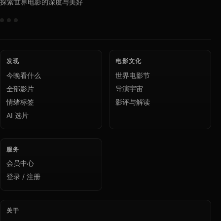
探索世界电影的深度与美好
发现
电影文化
今晚看什么
世界电影节
全部影片
导演宇宙
情绪标签
影评与解读
AI 选片
服务
会员中心
登录 / 注册
关于