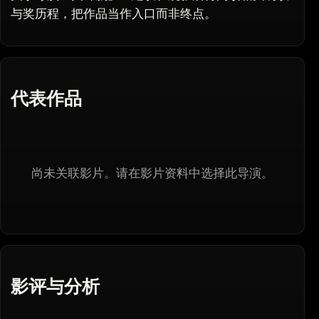
与奖历程，把作品当作入口而非终点。
代表作品
尚未关联影片。请在影片资料中选择此导演。
影评与分析