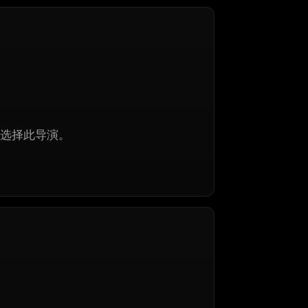
选择此导演。