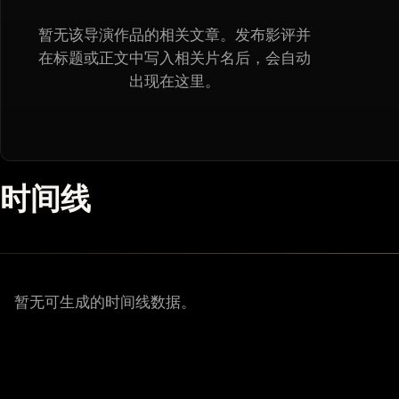
暂无该导演作品的相关文章。发布影评并
在标题或正文中写入相关片名后，会自动
出现在这里。
时间线
暂无可生成的时间线数据。