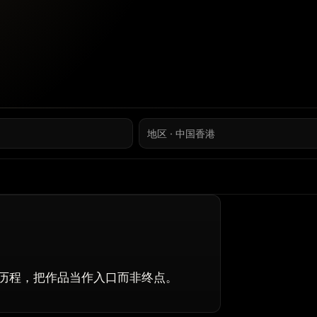
地区 · 中国香港
历程，把作品当作入口而非终点。