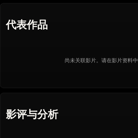
代表作品
尚未关联影片。请在影片资料中
影评与分析