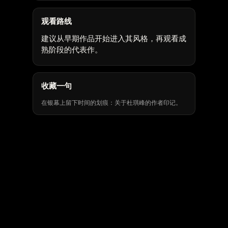
观看路线
建议从早期作品开始进入其风格，再观看成
熟阶段的代表作。
收藏一句
在银幕上留下时间的划痕：关于杜琪峰的作者印记。