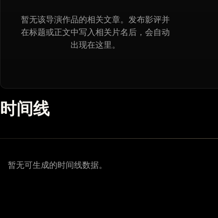
暂无该导演作品的相关文章。发布影评并
在标题或正文中写入相关片名后，会自动
出现在这里。
时间线
暂无可生成的时间线数据。