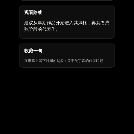
观看路线
建议从早期作品开始进入其风格，再观看成
熟阶段的代表作。
收藏一句
在银幕上留下时间的划痕：关于吴宇森的作者印记。