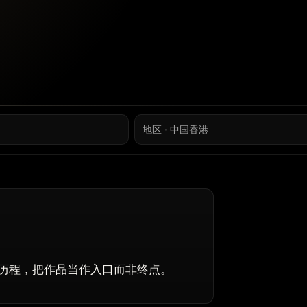
地区 · 中国香港
历程，把作品当作入口而非终点。