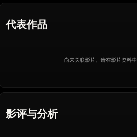
代表作品
尚未关联影片。请在影片资料中
影评与分析