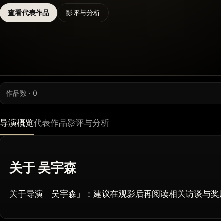
查看代表作品
影评与分析
作品数 · 0
导演概览
代表作品
影评与分析
关于 吴宇森
关于导演「吴宇森」：建议在观影后再阅读相关访谈与奖