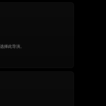
选择此导演。