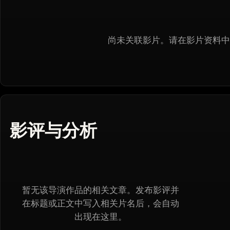
尚未关联影片。请在影片资料中
影评与分析
暂无该导演作品的相关文章。发布影评并
在标题或正文中写入相关片名后，会自动
出现在这里。