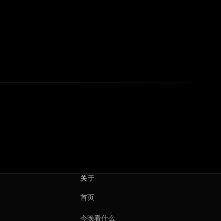
关于
首页
今晚看什么