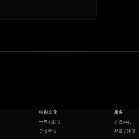
电影文化
服务
世界电影节
会员中心
导演宇宙
登录 / 注册