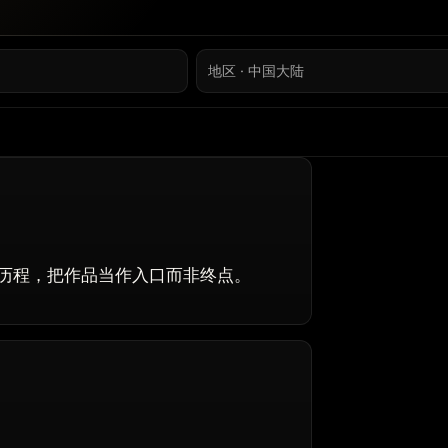
地区 · 中国大陆
历程，把作品当作入口而非终点。