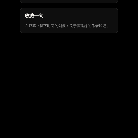
收藏一句
在银幕上留下时间的划痕：关于霍建起的作者印记。