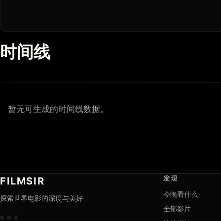
时间线
暂无可生成的时间线数据。
发现
FILMSIR
今晚看什么
探索世界电影的深度与美好
全部影片