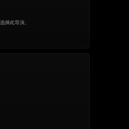
选择此导演。