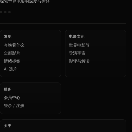
探索世界电影的深度与美好
发现
电影文化
今晚看什么
世界电影节
全部影片
导演宇宙
情绪标签
影评与解读
AI 选片
服务
会员中心
登录 / 注册
关于