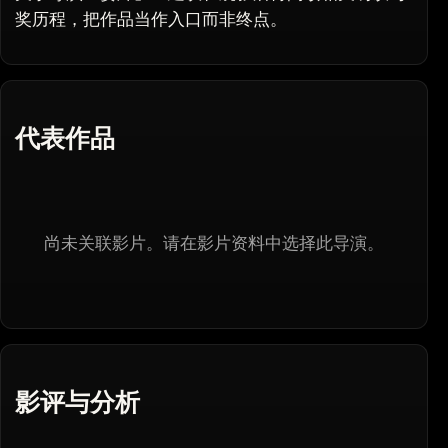
奖历程，把作品当作入口而非终点。
代表作品
尚未关联影片。请在影片资料中选择此导演。
影评与分析