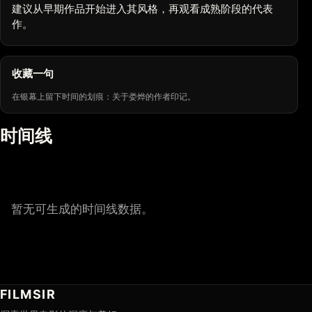
建议从早期作品开始进入其风格，再观看成熟阶段的代表
作。
收藏一句
在银幕上留下时间的划痕：关于娄烨的作者印记。
时间线
暂无可生成的时间线数据。
FILMSIR