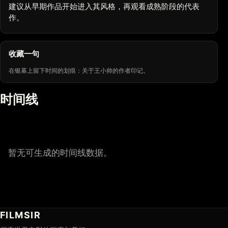
建议从早期作品开始进入其风格，再观看成熟阶段的代表
作。
收藏一句
在银幕上留下时间的划痕：关于王小帅的作者印记。
时间线
暂无可生成的时间线数据。
FILMSIR