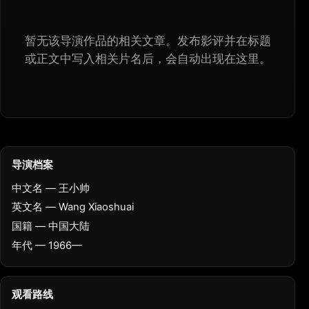
暂无该导演作品的相关文章。发布影评并在标题
或正文中写入相关片名后，会自动出现在这里。
导演档案
中文名 — 王小帅
英文名 — Wang Xiaoshuai
国籍 — 中国大陆
年代 — 1966—
观看路线