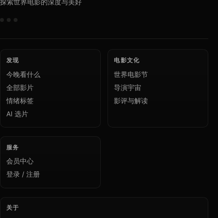
探索世界电影的深度与美好
发现
电影文化
今晚看什么
世界电影节
全部影片
导演宇宙
情绪标签
影评与解读
AI 选片
服务
会员中心
登录 / 注册
关于