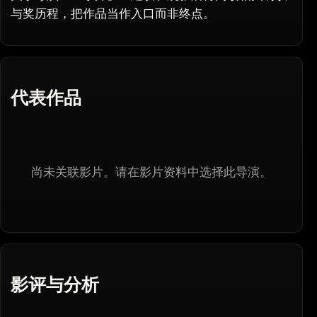
与奖历程，把作品当作入口而非终点。
代表作品
尚未关联影片。请在影片资料中选择此导演。
影评与分析