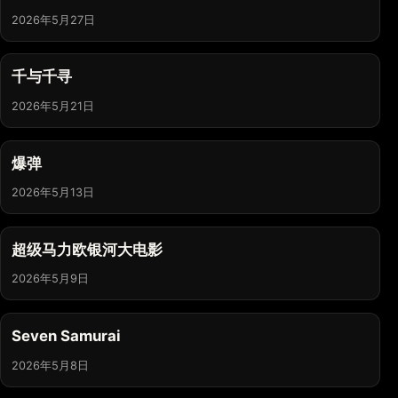
2026年5月27日
千与千寻
2026年5月21日
爆弹
2026年5月13日
超级马力欧银河大电影
2026年5月9日
Seven Samurai
2026年5月8日