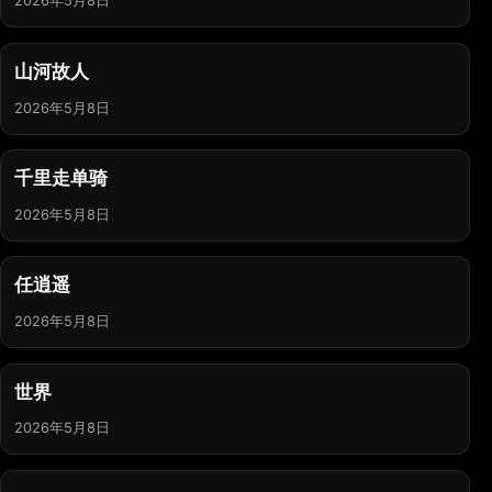
2026年5月8日
山河故人
2026年5月8日
千里走单骑
2026年5月8日
任逍遥
2026年5月8日
世界
2026年5月8日