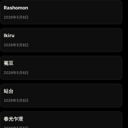
Rashomon
2026年5月8日
Ikiru
2026年5月8日
菊豆
2026年5月8日
站台
2026年5月8日
春光乍泄