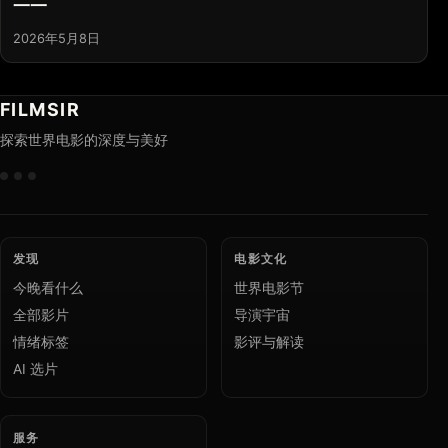
一一
2026年5月8日
FILMSIR
探索世界电影的深度与美好
发现
电影文化
今晚看什么
世界电影节
全部影片
导演宇宙
情绪标签
影评与解读
AI 选片
服务