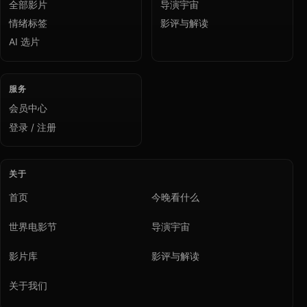
全部影片
导演宇宙
情绪标签
影评与解读
AI 选片
服务
会员中心
登录 / 注册
关于
首页
今晚看什么
世界电影节
导演宇宙
影片库
影评与解读
关于我们